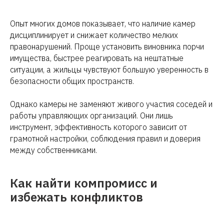
Опыт многих домов показывает, что наличие камер
дисциплинирует и снижает количество мелких
правонарушений. Проще установить виновника порчи
имущества, быстрее реагировать на нештатные
ситуации, а жильцы чувствуют большую уверенность в
безопасности общих пространств.
Однако камеры не заменяют живого участия соседей и
работы управляющих организаций. Они лишь
инструмент, эффективность которого зависит от
грамотной настройки, соблюдения правил и доверия
между собственниками.
Как найти компромисс и
избежать конфликтов