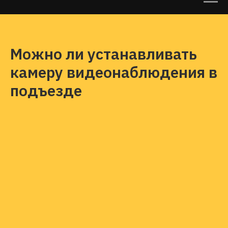
Можно ли устанавливать
камеру видеонаблюдения в
подъезде