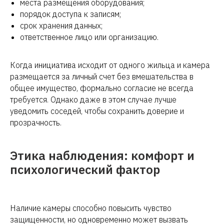
места размещения оборудования;
порядок доступа к записям;
срок хранения данных;
ответственное лицо или организацию.
Когда инициатива исходит от одного жильца и камера
размещается за личный счет без вмешательства в
общее имущество, формально согласие не всегда
требуется. Однако даже в этом случае лучше
уведомить соседей, чтобы сохранить доверие и
прозрачность.
Этика наблюдения: комфорт и
психологический фактор
Наличие камеры способно повысить чувство
защищенности, но одновременно может вызвать