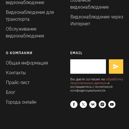
видеонаблюдение
видеонаблюдение
Видеонаблюдение для
Видеонаблюдение через
транспорта
Интернет
Обслуживание
видеонаблюдения
О КОМПАНИИ
EMAIL
Общая информация
Контакты
Вы даете согласие на
обработку
Прайс-лист
персональных данных
и
соглашаетесь с политикой
конфиденциальности
Блог
Города онлайн