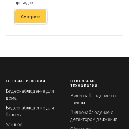
проводов.
Смотреть
ГОТОВЫЕ РЕШЕНИЯ
ОТДЕЛЬНЫЕ
ТЕХНОЛОГИИ
Видеонаблюдение для
Видеонаблюдение со
дома
звуком
Видеонаблюдение для
Видеонаблюдение с
бизнеса
детектором движения
Уличное
Облачное