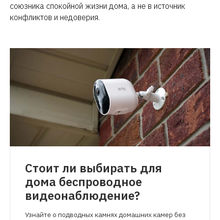
союзника спокойной жизни дома, а не в источник
конфликтов и недоверия.
Стоит ли выбирать для
дома беспроводное
видеонаблюдение?
Узнайте о подводных камнях домашних камер без