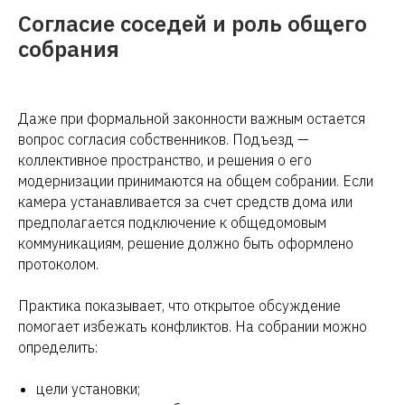
Согласие соседей и роль общего
собрания
Даже при формальной законности важным остается
вопрос согласия собственников. Подъезд —
коллективное пространство, и решения о его
модернизации принимаются на общем собрании. Если
камера устанавливается за счет средств дома или
предполагается подключение к общедомовым
коммуникациям, решение должно быть оформлено
протоколом.
Практика показывает, что открытое обсуждение
помогает избежать конфликтов. На собрании можно
определить:
цели установки;