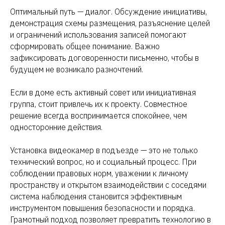
Оптимальный путь — диалог. Обсуждение инициативы,
демонстрация схемы размещения, разъяснение целей
и ограничений использования записей помогают
сформировать общее понимание. Важно
зафиксировать договоренности письменно, чтобы в
будущем не возникало разночтений.
Если в доме есть активный совет или инициативная
группа, стоит привлечь их к проекту. Совместное
решение всегда воспринимается спокойнее, чем
односторонние действия.
Установка видеокамер в подъезде — это не только
технический вопрос, но и социальный процесс. При
соблюдении правовых норм, уважении к личному
пространству и открытом взаимодействии с соседями
система наблюдения становится эффективным
инструментом повышения безопасности и порядка.
Грамотный подход позволяет превратить технологию в