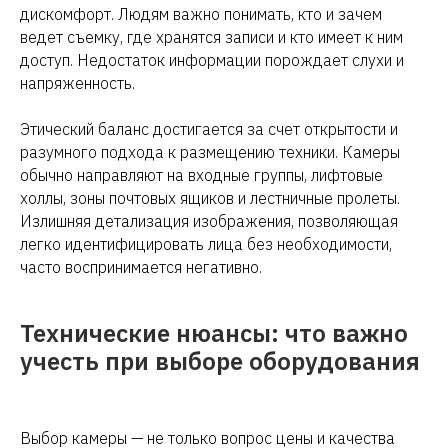
дискомфорт. Людям важно понимать, кто и зачем
ведет съемку, где хранятся записи и кто имеет к ним
доступ. Недостаток информации порождает слухи и
напряженность.
Этический баланс достигается за счет открытости и
разумного подхода к размещению техники. Камеры
обычно направляют на входные группы, лифтовые
холлы, зоны почтовых ящиков и лестничные пролеты.
Излишняя детализация изображения, позволяющая
легко идентифицировать лица без необходимости,
часто воспринимается негативно.
Технические нюансы: что важно
учесть при выборе оборудования
Выбор камеры — не только вопрос цены и качества