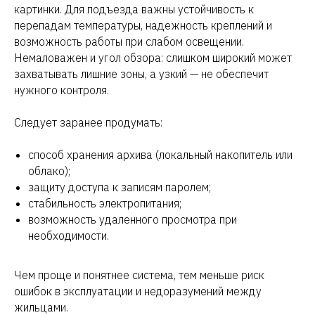
картинки. Для подъезда важны устойчивость к
перепадам температуры, надежность креплений и
возможность работы при слабом освещении.
Немаловажен и угол обзора: слишком широкий может
захватывать лишние зоны, а узкий — не обеспечит
нужного контроля.
Следует заранее продумать:
способ хранения архива (локальный накопитель или
облако);
защиту доступа к записям паролем;
стабильность электропитания;
возможность удаленного просмотра при
необходимости.
Чем проще и понятнее система, тем меньше риск
ошибок в эксплуатации и недоразумений между
жильцами.