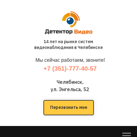
14 лет на рынке систем
видеонаблюдения в Челябинске
Мы сейчас работаем, звоните!
+7 (351)-777-40-57
Челябинск,
ул. Энгельса, 52
Перезвонить мне