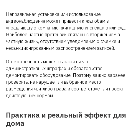
Неправильная установка или использование
видеонаблюдения может привести к жалобам в
управляющую компанию, жилищную инспекцию или суд.
Наиболее частые претензии связаны с вторжением в
частную жизнь, отсутствием уведомления о съемке и
несанкционированным распространением записей.
Ответственность может выражаться в
административных штрафах и обязательстве
демонтировать оборудование. Поэтому важно заранее
проверить, не нарушает ли выбранное место
размещения чьи-либо права и соответствует ли проект
действующим нормам.
Практика и реальный эффект для
дома