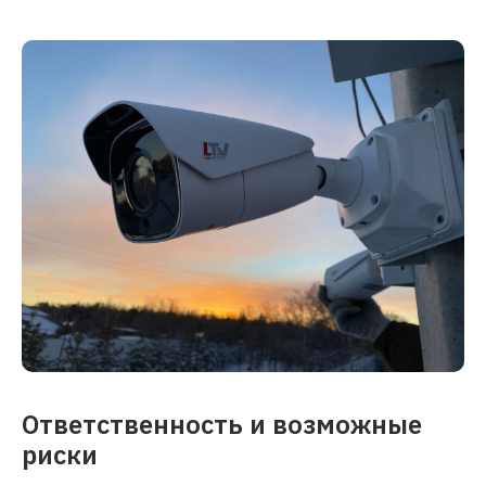
Ответственность и возможные
риски