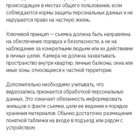
происходящее в местах общего пользования, если
соблюдаются нормы защиты персональных данных и не
нарушается право на частную жизнь.
Ключевой принцип — съемка должна быть направлена
на обеспечение порядка и безопасности, а не на
наблюдение за конкретными людьми или их действиями
в личных целях. Камера не должна захватывать
пространство внутри квартир, личные балконы, окна или
иные зоны, относящиеся к частной территории.
Дополнительно необходимо учитывать, что
видеозапись признается обработкой персональных
данных. Это означает обязанность информировать
жильцов о факте съемки, цели ее ведения и порядке
хранения материалов. Обычно достаточно размещения
понятной таблички на входе в подъезд или рядом с
устройством.