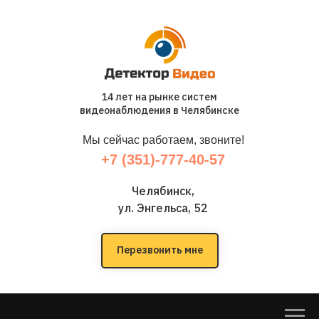
14 лет на рынке систем
видеонаблюдения в Челябинске
Мы сейчас работаем, звоните!
+7 (351)-777-40-57
Челябинск,
ул. Энгельса, 52
Перезвонить мне