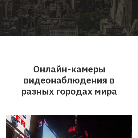
Онлайн-камеры
видеонаблюдения в
разных городах мира