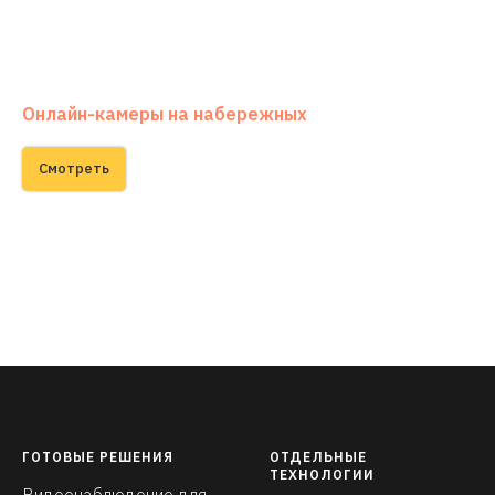
Онлайн-камеры на набережных
Смотреть
ГОТОВЫЕ РЕШЕНИЯ
ОТДЕЛЬНЫЕ
ТЕХНОЛОГИИ
Видеонаблюдение для