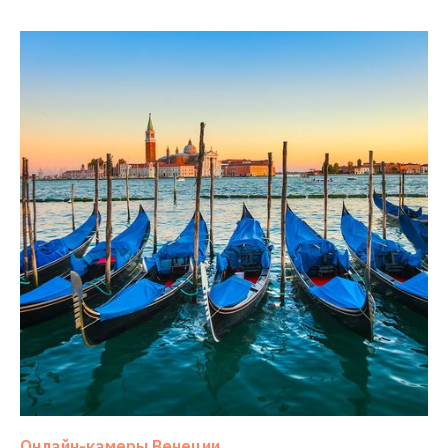
Онлайн-камеры Венеции