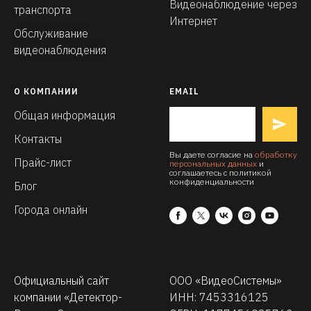
Видеонаблюдение через
транспорта
Интернет
Обслуживание
видеонаблюдения
О КОМПАНИИ
EMAIL
Общая информация
Контакты
Вы даете согласие на
обработку
Прайс-лист
персональных данных
и
соглашаетесь с политикой
конфиденциальности
Блог
Города онлайн
Официальный сайт
ООО «ВидеоСистемы»
компании «Детектор-
ИНН: 7453316125