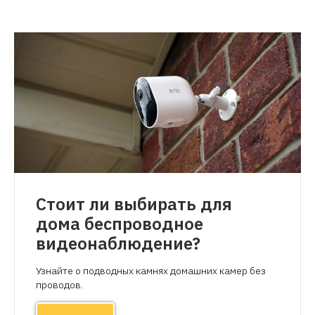
Стоит ли выбирать для
дома беспроводное
видеонаблюдение?
Узнайте о подводных камнях домашних камер без
проводов.