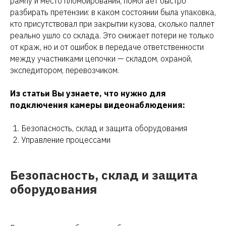
рампу и место пломбирования, помогает быстро
разбирать претензии: в каком состоянии была упаковка,
кто присутствовал при закрытии кузова, сколько паллет
реально ушло со склада. Это снижает потери не только
от краж, но и от ошибок в передаче ответственности
между участниками цепочки — складом, охраной,
экспедитором, перевозчиком.
Из статьи Вы узнаете, что нужно для
подключения камеры видеонаблюдения:
Безопасность, склад и защита оборудования
Управление процессами
Безопасность, склад и защита
оборудования