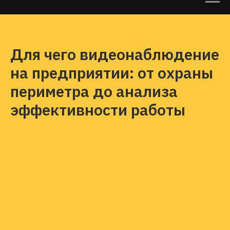
Для чего видеонаблюдение
на предприятии: от охраны
периметра до анализа
эффективности работы