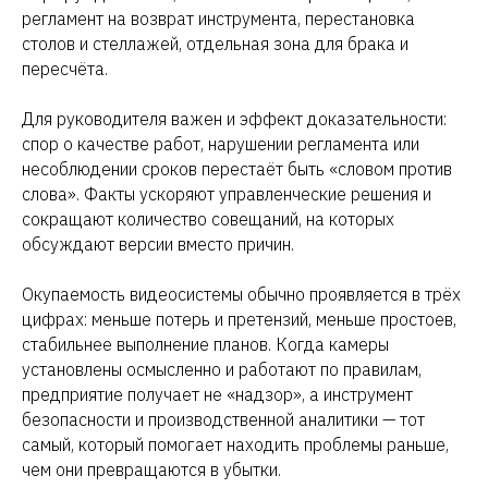
регламент на возврат инструмента, перестановка
столов и стеллажей, отдельная зона для брака и
пересчёта.
Для руководителя важен и эффект доказательности:
спор о качестве работ, нарушении регламента или
несоблюдении сроков перестаёт быть «словом против
слова». Факты ускоряют управленческие решения и
сокращают количество совещаний, на которых
обсуждают версии вместо причин.
Окупаемость видеосистемы обычно проявляется в трёх
цифрах: меньше потерь и претензий, меньше простоев,
стабильнее выполнение планов. Когда камеры
установлены осмысленно и работают по правилам,
предприятие получает не «надзор», а инструмент
безопасности и производственной аналитики — тот
самый, который помогает находить проблемы раньше,
чем они превращаются в убытки.