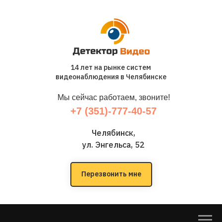
14 лет на рынке систем
видеонаблюдения в Челябинске
Мы сейчас работаем, звоните!
+7 (351)-777-40-57
Челябинск,
ул. Энгельса, 52
Перезвонить мне