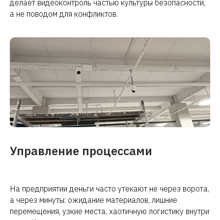
делает видеоконтроль частью культуры безопасности,
а не поводом для конфликтов.
Управление процессами
На предприятии деньги часто утекают не через ворота,
а через минуты: ожидание материалов, лишние
перемещения, узкие места, хаотичную логистику внутри