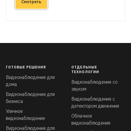
Смотреть
ГОТОВЫЕ РЕШЕНИЯ
ОТДЕЛЬНЫЕ
ТЕХНОЛОГИИ
Видеонаблюдение для
Видеонаблюдение со
дома
звуком
Видеонаблюдение для
Видеонаблюдение с
бизнеса
детектором движения
Уличное
Облачное
видеонаблюдение
видеонаблюдение
Видеонаблюдение для