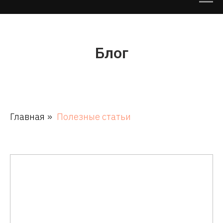
Блог
Главная
Полезные статьи
»