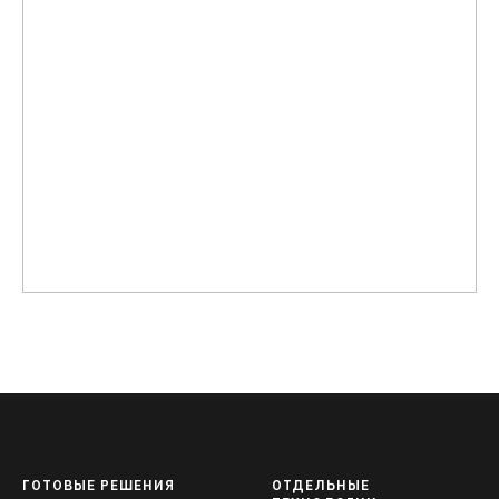
ГОТОВЫЕ РЕШЕНИЯ
ОТДЕЛЬНЫЕ