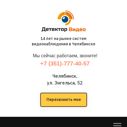
14 лет на рынке систем
видеонаблюдения в Челябинске
Мы сейчас работаем, звоните!
+7 (351)-777-40-57
Челябинск,
ул. Энгельса, 52
Перезвонить мне