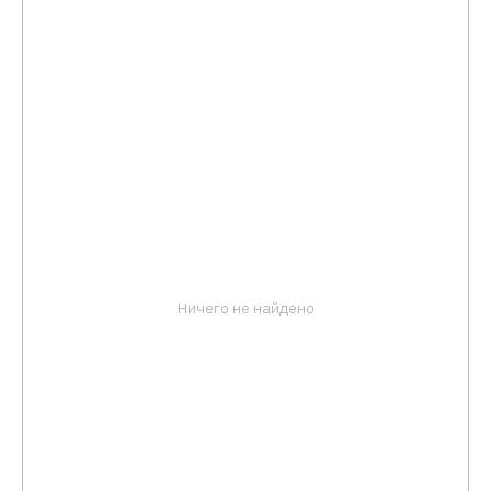
Ничего не найдено